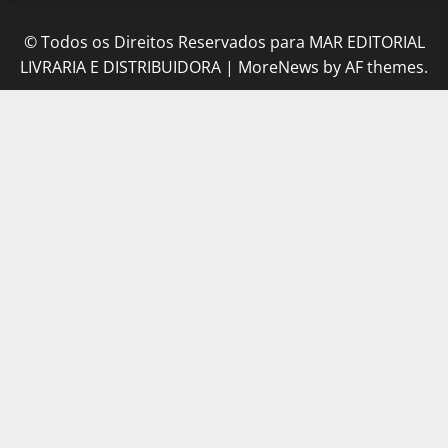
© Todos os Direitos Reservados para MAR EDITORIAL
LIVRARIA E DISTRIBUIDORA
|
MoreNews
by AF themes.