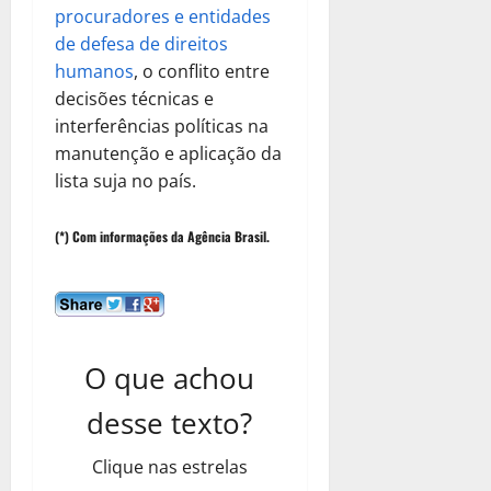
procuradores e entidades
de defesa de direitos
humanos
, o conflito entre
decisões técnicas e
interferências políticas na
manutenção e aplicação da
lista suja no país.
(*) Com informações da Agência Brasil.
O que achou
desse texto?
Clique nas estrelas