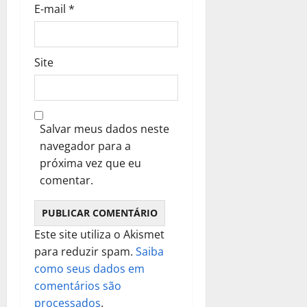
E-mail
*
Site
Salvar meus dados neste
navegador para a
próxima vez que eu
comentar.
Este site utiliza o Akismet
para reduzir spam.
Saiba
como seus dados em
comentários são
processados
.