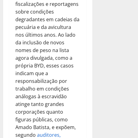
fiscalizações e reportagens
sobre condições
degradantes em cadeias da
pecuária e da avicultura
nos últimos anos. Ao lado
da inclusão de novos
nomes de peso na lista
agora divulgada, como a
própria BYD, esses casos
indicam que a
responsabilização por
trabalho em condições
análogas à escravidão
atinge tanto grandes
corporações quanto
figuras públicas, como
Amado Batista, e expõem,
segundo
auditores,