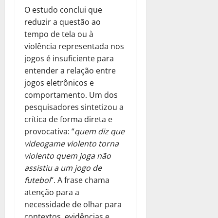
O estudo conclui que
reduzir a questão ao
tempo de tela ou à
violência representada nos
jogos é insuficiente para
entender a relação entre
jogos eletrônicos e
comportamento. Um dos
pesquisadores sintetizou a
crítica de forma direta e
provocativa: “
quem diz que
videogame violento torna
violento quem joga não
assistiu a um jogo de
futebol
“. A frase chama
atenção para a
necessidade de olhar para
contextos, evidências e