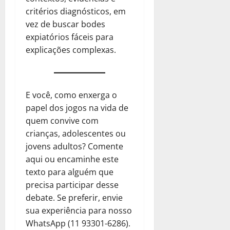
critérios diagnósticos, em
vez de buscar bodes
expiatórios fáceis para
explicações complexas.
E você, como enxerga o
papel dos jogos na vida de
quem convive com
crianças, adolescentes ou
jovens adultos? Comente
aqui ou encaminhe este
texto para alguém que
precisa participar desse
debate. Se preferir, envie
sua experiência para nosso
WhatsApp (11 93301-6286).