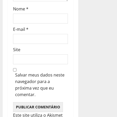
Nome
*
E-mail
*
Site
Salvar meus dados neste
navegador para a
próxima vez que eu
comentar.
Este site utiliza o Akismet