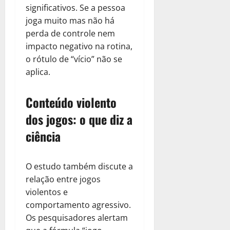
significativos. Se a pessoa
joga muito mas não há
perda de controle nem
impacto negativo na rotina,
o rótulo de “vício” não se
aplica.
Conteúdo violento
dos jogos: o que diz a
ciência
O estudo também discute a
relação entre jogos
violentos e
comportamento agressivo.
Os pesquisadores alertam