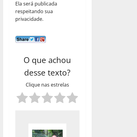
Ela será publicada
respeitando sua
privacidade.
O que achou
desse texto?
Clique nas estrelas