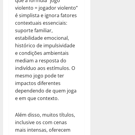
que a fórmula “jogo
violento = jogador violento”
é simplista e ignora fatores
contextuais essenciais:
suporte familiar,
estabilidade emocional,
histórico de impulsividade
e condições ambientais
mediam a resposta do
indivíduo aos estímulos. O
mesmo jogo pode ter
impactos diferentes
dependendo de quem joga
e em que contexto.
Além disso, muitos títulos,
inclusive os com cenas
mais intensas, oferecem