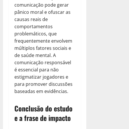
comunicação pode gerar
pânico moral e ofuscar as
causas reais de
comportamentos
problemáticos, que
frequentemente envolvem
múltiplos fatores sociais e
de saúde mental. A
comunicação responsável
é essencial para não
estigmatizar jogadores e
para promover discussões
baseadas em evidências.
Conclusão do estudo
e a frase de impacto