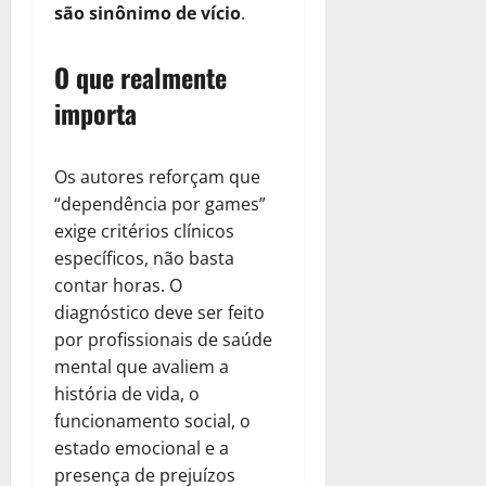
são sinônimo de vício
.
O que realmente
importa
Os autores reforçam que
“dependência por games”
exige critérios clínicos
específicos, não basta
contar horas. O
diagnóstico deve ser feito
por profissionais de saúde
mental que avaliem a
história de vida, o
funcionamento social, o
estado emocional e a
presença de prejuízos