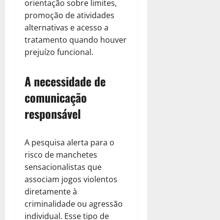
orientação sobre limites,
promoção de atividades
alternativas e acesso a
tratamento quando houver
prejuízo funcional.
A necessidade de
comunicação
responsável
A pesquisa alerta para o
risco de manchetes
sensacionalistas que
associam jogos violentos
diretamente à
criminalidade ou agressão
individual. Esse tipo de