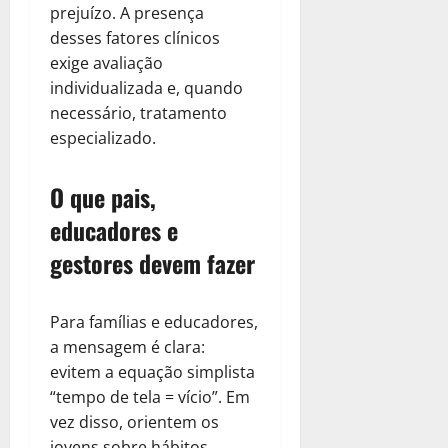
prejuízo. A presença
desses fatores clínicos
exige avaliação
individualizada e, quando
necessário, tratamento
especializado.
O que pais,
educadores e
gestores devem fazer
Para famílias e educadores,
a mensagem é clara:
evitem a equação simplista
“tempo de tela = vício”. Em
vez disso, orientem os
jovens sobre hábitos