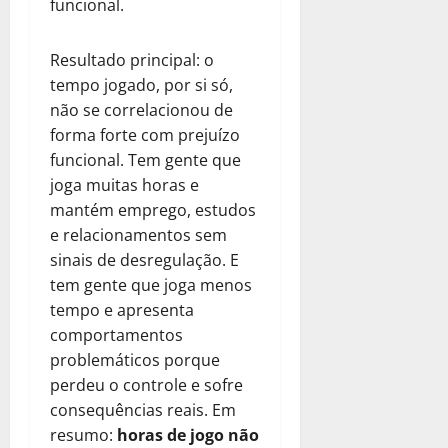
funcional.
Resultado principal: o
tempo jogado, por si só,
não se correlacionou de
forma forte com prejuízo
funcional. Tem gente que
joga muitas horas e
mantém emprego, estudos
e relacionamentos sem
sinais de desregulação. E
tem gente que joga menos
tempo e apresenta
comportamentos
problemáticos porque
perdeu o controle e sofre
consequências reais. Em
resumo:
horas de jogo não