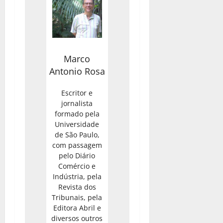
Marco
Antonio Rosa
Escritor e
jornalista
formado pela
Universidade
de São Paulo,
com passagem
pelo Diário
Comércio e
Indústria, pela
Revista dos
Tribunais, pela
Editora Abril e
diversos outros