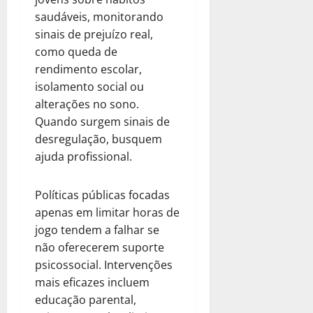
saudáveis, monitorando
sinais de prejuízo real,
como queda de
rendimento escolar,
isolamento social ou
alterações no sono.
Quando surgem sinais de
desregulação, busquem
ajuda profissional.
Políticas públicas focadas
apenas em limitar horas de
jogo tendem a falhar se
não oferecerem suporte
psicossocial. Intervenções
mais eficazes incluem
educação parental,