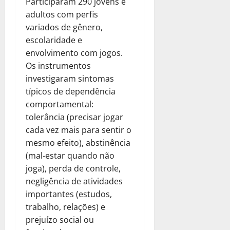
Participaram 290 jovens e
adultos com perfis
variados de gênero,
escolaridade e
envolvimento com jogos.
Os instrumentos
investigaram sintomas
típicos de dependência
comportamental:
tolerância (precisar jogar
cada vez mais para sentir o
mesmo efeito), abstinência
(mal-estar quando não
joga), perda de controle,
negligência de atividades
importantes (estudos,
trabalho, relações) e
prejuízo social ou