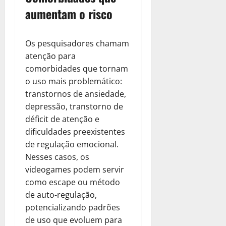
aumentam o risco
Os pesquisadores chamam
atenção para
comorbidades que tornam
o uso mais problemático:
transtornos de ansiedade,
depressão, transtorno de
déficit de atenção e
dificuldades preexistentes
de regulação emocional.
Nesses casos, os
videogames podem servir
como escape ou método
de auto-regulação,
potencializando padrões
de uso que evoluem para