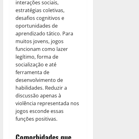
interações sociais,
estratégias coletivas,
desafios cognitivos e
oportunidades de
aprendizado tático. Para
muitos jovens, jogos
funcionam como lazer
legítimo, forma de
socialização e até
ferramenta de
desenvolvimento de
habilidades. Reduzir a
discussão apenas à
violência representada nos
jogos esconde essas
funções positivas.
Comorbidades que