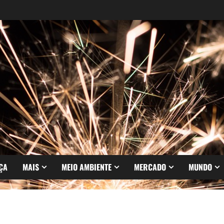
ÇA
MAIS
MEIO AMBIENTE
MERCADO
MUNDO