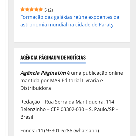
5
(2)
Formação das galáxias reúne expoentes da
astronomia mundial na cidade de Paraty
AGÊNCIA PÁGINAUM DE NOTÍCIAS
Agência PáginaUm
é uma publicação online
mantida por MAR Editorial Livraria e
Distribuidora
Redação – Rua Serra da Mantiqueira, 114 –
Belenzinho – CEP 03302-030 – S. Paulo/SP –
Brasil
Fones: (11) 93301-6286 (whatsapp)