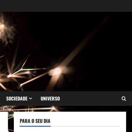
SOCIEDADE
UNIVERSO
PARA O SEU DIA