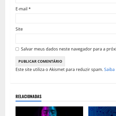
E-mail
*
Site
Salvar meus dados neste navegador para a próx
Este site utiliza o Akismet para reduzir spam.
Saiba
RELACIONADAS