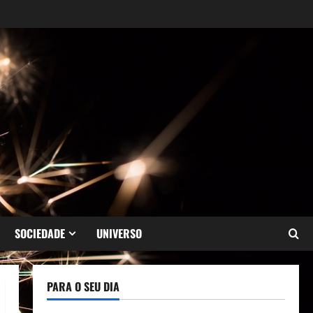
SOCIEDADE
UNIVERSO
PARA O SEU DIA