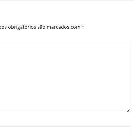
os obrigatórios são marcados com
*