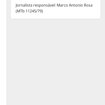
Jornalista responsável: Marco Antonio Rosa
(MTb 11245/79)