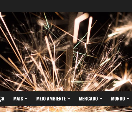
ÇA
MAIS
MEIO AMBIENTE
MERCADO
MUNDO